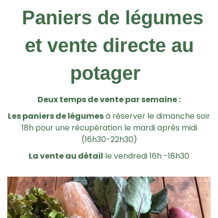
Paniers de légumes
et vente directe au
potager
Deux temps de vente par semaine :
Les paniers de légumes
à réserver le dimanche soir
18h pour une récupération le mardi après midi
(16h30-22h30)
La vente au détail
le vendredi 16h -18h30