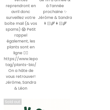
Sold out