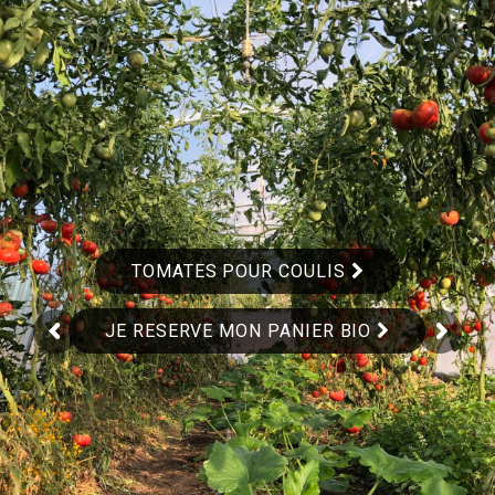
TOMATES POUR COULIS
JE RESERVE MON PANIER BIO