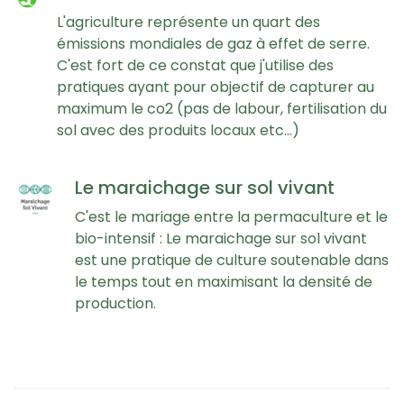
L'agriculture représente un quart des
émissions mondiales de gaz à effet de serre.
C'est fort de ce constat que j'utilise des
pratiques ayant pour objectif de capturer au
maximum le co2 (pas de labour, fertilisation du
sol avec des produits locaux etc...)
Le maraichage sur sol vivant
C'est le mariage entre la permaculture et le
bio-intensif : Le maraichage sur sol vivant
est une pratique de culture soutenable dans
le temps tout en maximisant la densité de
production.