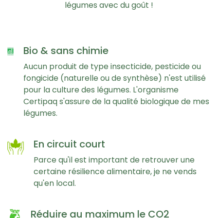
légumes avec du goût !
Bio & sans chimie
Aucun produit de type insecticide, pesticide ou
fongicide (naturelle ou de synthèse) n'est utilisé
pour la culture des légumes. L'organisme
Certipaq s'assure de la qualité biologique de mes
légumes.
En circuit court
Parce qu'il est important de retrouver une
certaine résilience alimentaire, je ne vends
qu'en local.
Réduire au maximum le CO2