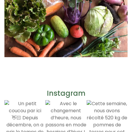
Instagram