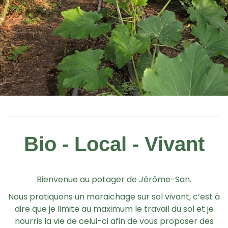
Bio - Local - Vivant
Bienvenue au potager de Jérôme-San.
Nous pratiquons un maraichage sur sol vivant, c’est à
dire que je limite au maximum le travail du sol et je
nourris la vie de celui-ci afin de vous proposer des