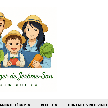
ANIER DE LÉGUMES
RECETTES
CONTACT & INFO VENTE