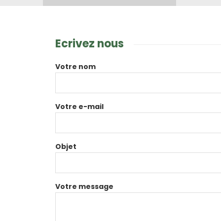
Ecrivez nous
Votre nom
Votre e-mail
Objet
Votre message