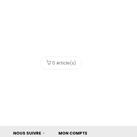
0
Article(s)
NOUS SUIVRE
MON COMPTE