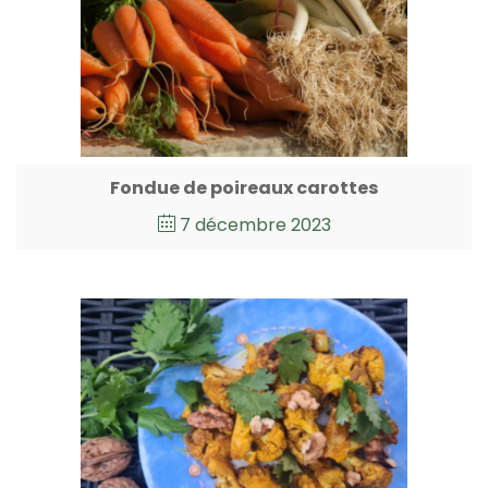
Fondue de poireaux carottes
7 décembre 2023