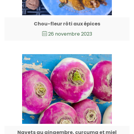
Chou-fleur rôti aux épices
26 novembre 2023
Navets au gingembre, curcuma et miel