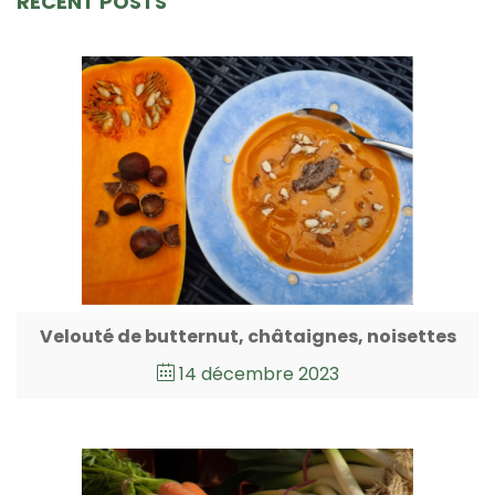
RECENT POSTS
Velouté de butternut, châtaignes, noisettes
14 décembre 2023