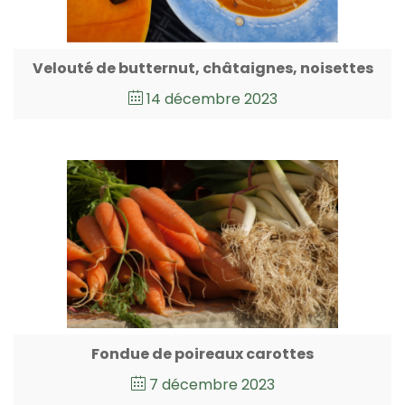
Velouté de butternut, châtaignes, noisettes
14 décembre 2023
Fondue de poireaux carottes
7 décembre 2023