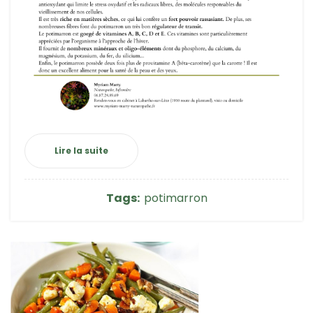
Lire la suite
Tags:
potimarron