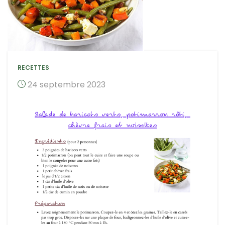
RECETTES
24 septembre 2023