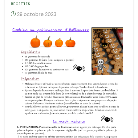
RECETTES
29 octobre 2023