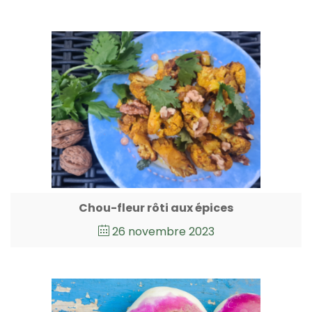
Chou-fleur rôti aux épices
26 novembre 2023