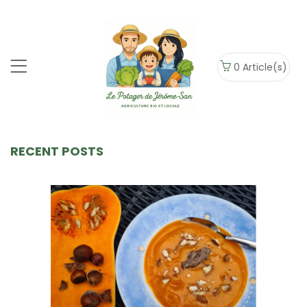
0
Article(s)
RECENT POSTS