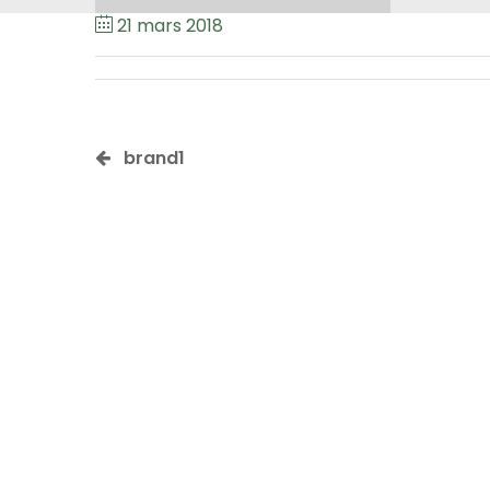
21 mars 2018
brand1