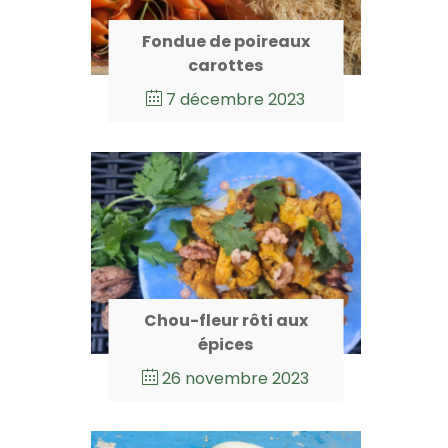
Fondue de poireaux
carottes
7 décembre 2023
Chou-fleur rôti aux
épices
26 novembre 2023