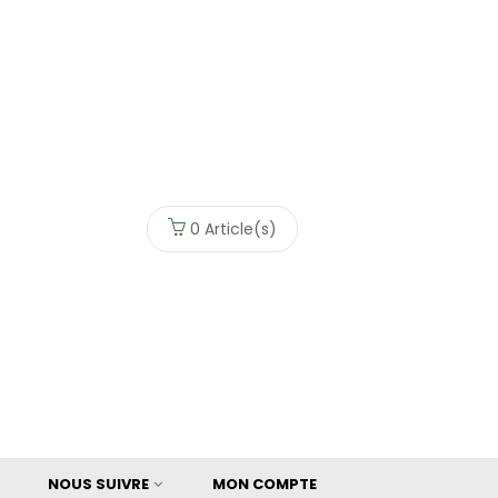
0
Article(s)
NOUS SUIVRE
MON COMPTE