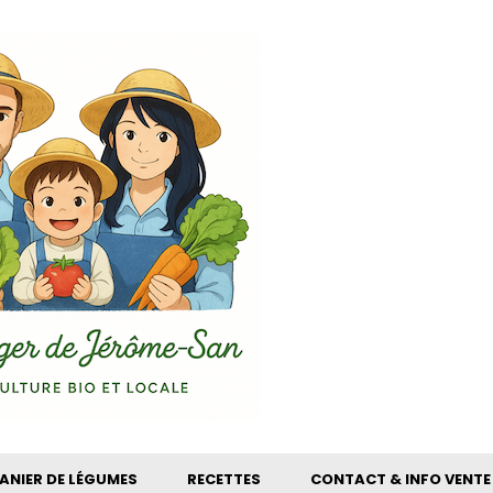
ANIER DE LÉGUMES
RECETTES
CONTACT & INFO VENTE