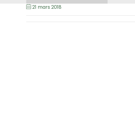
21 mars 2018