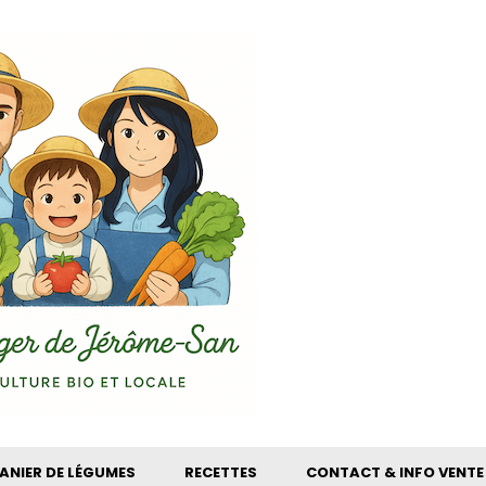
ANIER DE LÉGUMES
RECETTES
CONTACT & INFO VENTE