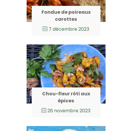
Fondue de poireaux
carottes
7 décembre 2023
Chou-fleur rôti aux
épices
26 novembre 2023