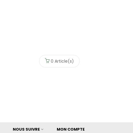
0
Article(s)
NOUS SUIVRE
MON COMPTE