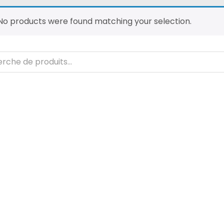
No products were found matching your selection.
che