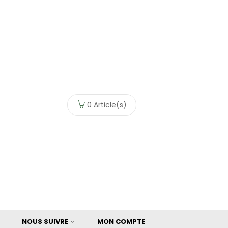
0
Article(s)
NOUS SUIVRE
MON COMPTE