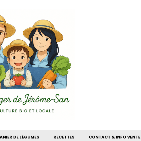
ANIER DE LÉGUMES
RECETTES
CONTACT & INFO VENTE