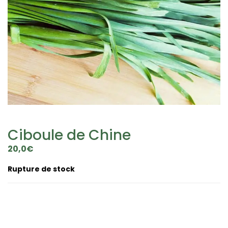
Ciboule de Chine
20,0
€
Rupture de stock