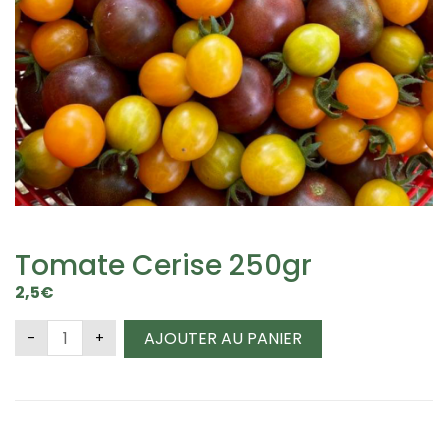
Tomate Cerise 250gr
2,5
€
AJOUTER AU PANIER