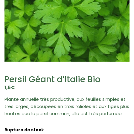
Persil Géant d’Italie Bio
1,5
€
Plante annuelle très productive, aux feuilles simples et
très larges, découpées en trois folioles et aux tiges plus
hautes que le persil commun, elle est très parfumée.
Rupture de stock