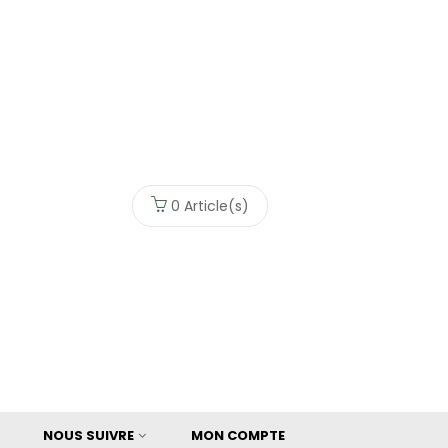
0
Article(s)
NOUS SUIVRE
MON COMPTE