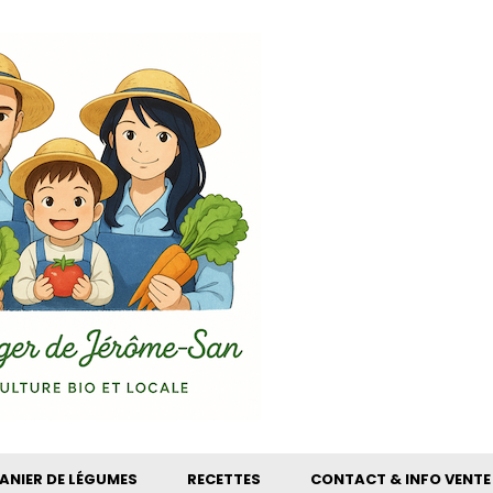
ANIER DE LÉGUMES
RECETTES
CONTACT & INFO VENTE